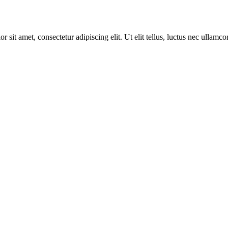
r sit amet, consectetur adipiscing elit. Ut elit tellus, luctus nec ullamco