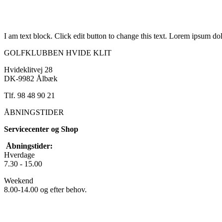
I am text block. Click edit button to change this text. Lorem ipsum dolo
GOLFKLUBBEN HVIDE KLIT
Hvideklitvej 28
DK-9982 Ålbæk
Tlf. 98 48 90 21
ÅBNINGSTIDER
Servicecenter og Shop
Åbningstider:
Hverdage
7.30 - 15.00
Weekend
8.00-14.00 og efter behov.