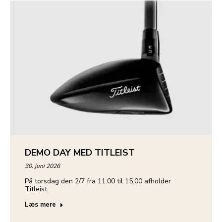
DEMO DAY MED TITLEIST
30. juni 2026
På torsdag den 2/7 fra 11.00 til 15.00 afholder
Titleist…
Læs mere