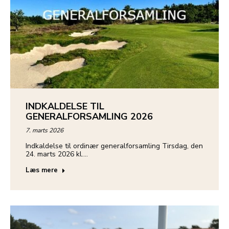
INDKALDELSE TIL
GENERALFORSAMLING 2026
7. marts 2026
Indkaldelse til ordinær generalforsamling Tirsdag, den
24. marts 2026 kl.…
Læs mere