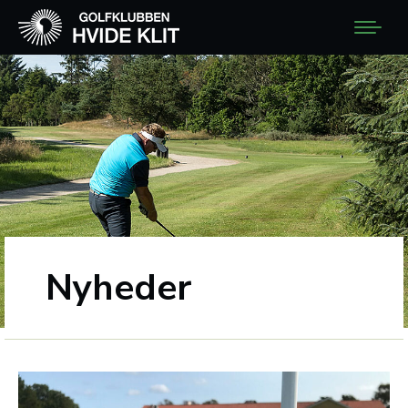
Nyheder