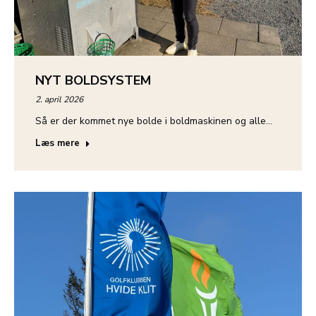
NYT BOLDSYSTEM
2. april 2026
Så er der kommet nye bolde i boldmaskinen og alle…
Læs mere