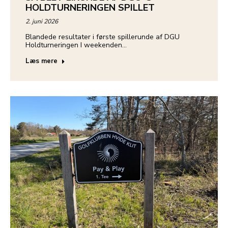
HOLDTURNERINGEN SPILLET
2. juni 2026
Blandede resultater i første spillerunde af DGU
Holdturneringen I weekenden…
Læs mere