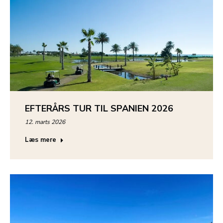
EFTERÅRS TUR TIL SPANIEN 2026
12. marts 2026
Læs mere