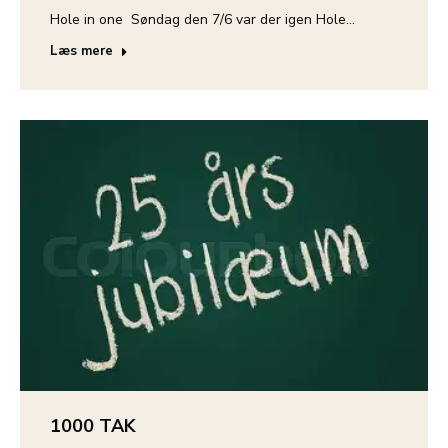
Hole in one Søndag den 7/6 var der igen Hole…
Læs mere
1000 TAK