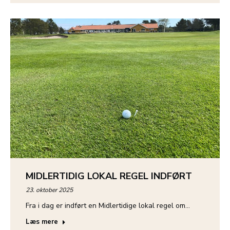
MIDLERTIDIG LOKAL REGEL INDFØRT
23. oktober 2025
Fra i dag er indført en Midlertidige lokal regel om…
Læs mere