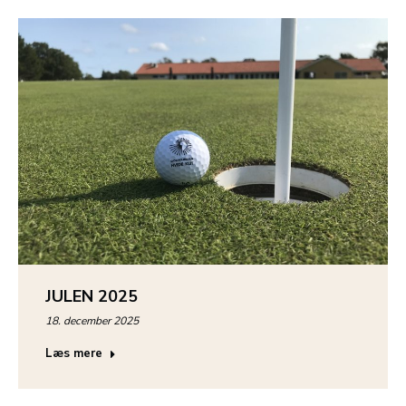
JULEN 2025
18. december 2025
Læs mere