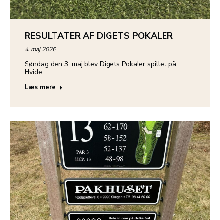
RESULTATER AF DIGETS POKALER
4. maj 2026
Søndag den 3. maj blev Digets Pokaler spillet på
Hvide…
Læs mere