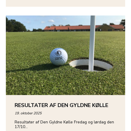
RESULTATER AF DEN GYLDNE KØLLE
19. oktober 2025
Resultater af Den Gyldne Kølle Fredag og lørdag den
17/10…