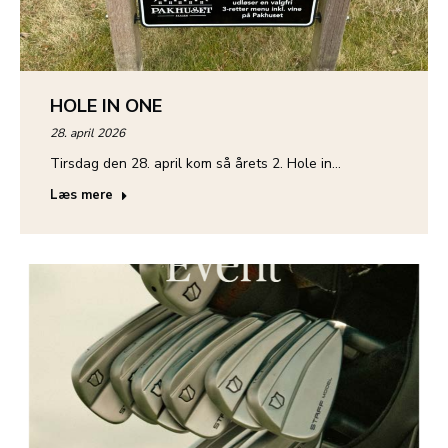
HOLE IN ONE
28. april 2026
Tirsdag den 28. april kom så årets 2. Hole in…
Læs mere