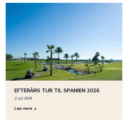
EFTERÅRS TUR TIL SPANIEN 2026
2. juli 2026
Læs mere