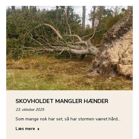
SKOVHOLDET MANGLER HÆNDER
23. oktober 2025
Som mange nok har set, så har stormen været hård…
Læs mere