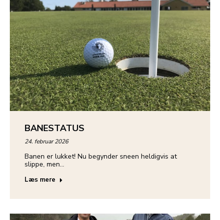
BANESTATUS
24. februar 2026
Banen er lukket! Nu begynder sneen heldigvis at
slippe, men…
Læs mere