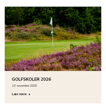
GOLFSKOLER 2026
13. november 2025
Læs mere