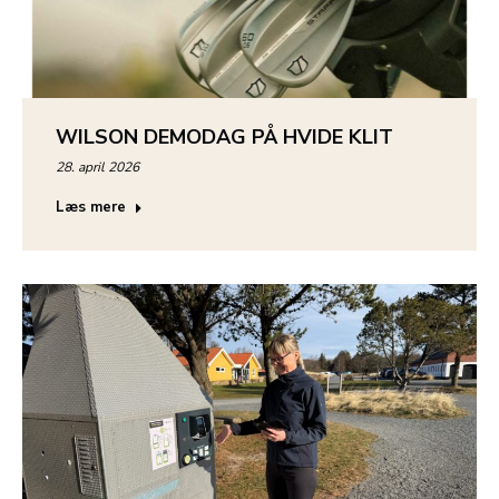
WILSON DEMODAG PÅ HVIDE KLIT
28. april 2026
Læs mere