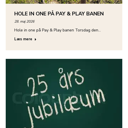
HOLE IN ONE PÅ PAY & PLAY BANEN
28. maj 2026
Hole in one på Pay & Play banen Torsdag den…
Læs mere