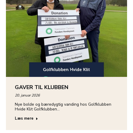
GAVER TIL KLUBBEN
20. januar 2026
Nye bolde og bæredygtig vanding hos Golfklubben
Hvide Klit Golfklubben…
Læs mere