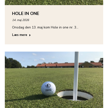
HOLE IN ONE
14. maj 2026
Onsdag den 13. maj kom Hole in one nr. 3…
Læs mere