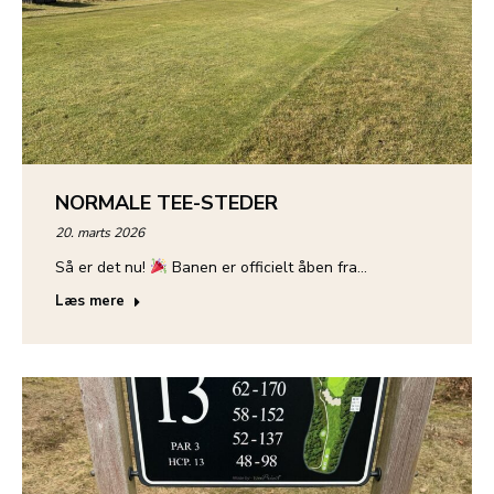
NORMALE TEE-STEDER
20. marts 2026
Så er det nu!
Banen er officielt åben fra…
Læs mere