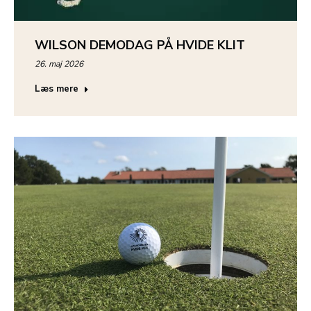
WILSON DEMODAG PÅ HVIDE KLIT
26. maj 2026
Læs mere