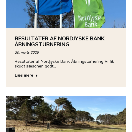
RESULTATER AF NORDJYSKE BANK
ÅBNINGSTURNERING
30. marts 2026
Resultater af Nordjyske Bank Åbningsturnering Vi fik
skudt sæsonen godt…
Læs mere