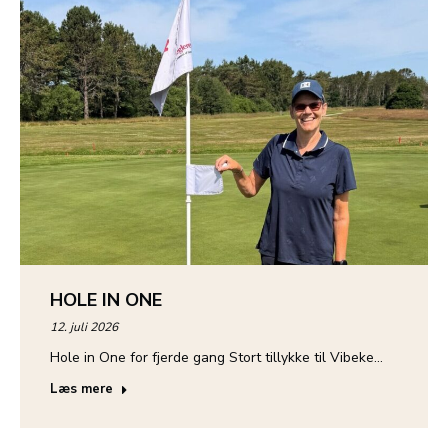
HOLE IN ONE
12. juli 2026
Hole in One for fjerde gang Stort tillykke til Vibeke…
Læs mere