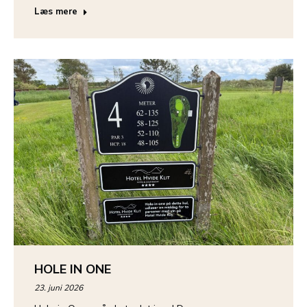
Læs mere
HOLE IN ONE
23. juni 2026