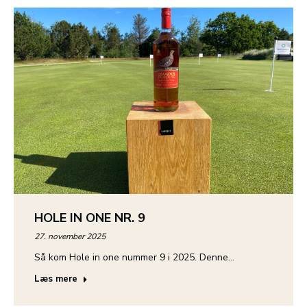
HOLE IN ONE NR. 9
27. november 2025
Så kom Hole in one nummer 9 i 2025. Denne…
Læs mere