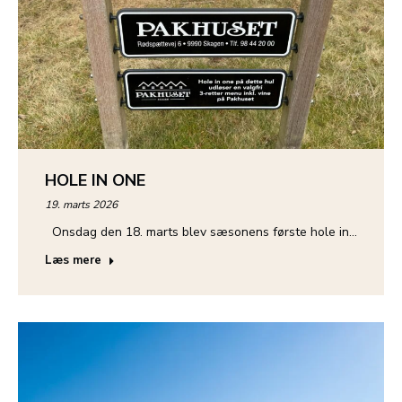
HOLE IN ONE
19. marts 2026
Onsdag den 18. marts blev sæsonens første hole in…
Læs mere