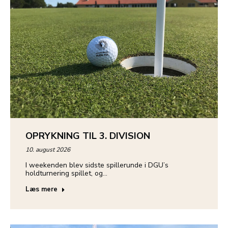
OPRYKNING TIL 3. DIVISION
10. august 2026
I weekenden blev sidste spillerunde i DGU’s
holdturnering spillet, og…
Læs mere