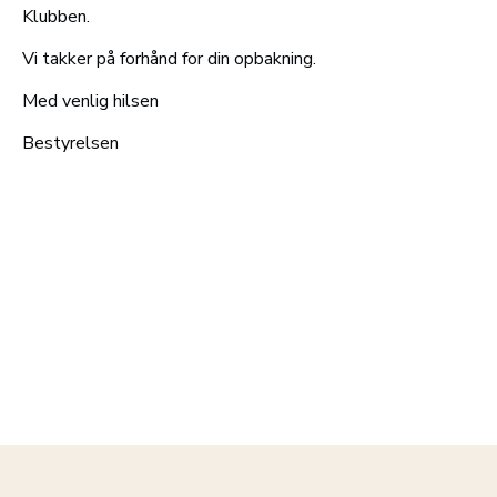
Klubben.
Vi takker på forhånd for din opbakning.
Med venlig hilsen
Bestyrelsen