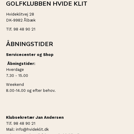
GOLFKLUBBEN HVIDE KLIT
Hvideklitvej 28
DK-9982 Ålbæk
Tlf. 98 48 90 21
ÅBNINGSTIDER
Servicecenter og Shop
Åbningstider:
Hverdage
7.30 - 15.00
Weekend
8.00-14.00 og efter behov.
Klubsekretær Jan Andersen
Tlf. 98 48 90 21
Mail: info@hvideklit.dk