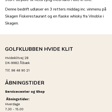
Denne bedrift udløser en 3 retters middag inc. vinmenu på
Skagen Fiskerestaurant og en flaske whisky fra Vinoble i
Skagen.
GOLFKLUBBEN HVIDE KLIT
Hvideklitvej 28
DK-9982 Ålbæk
Tlf. 98 48 90 21
ÅBNINGSTIDER
Servicecenter og Shop
Åbningstider:
Hverdage
7.30 - 15.00