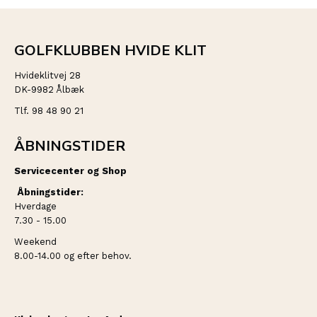
GOLFKLUBBEN HVIDE KLIT
Hvideklitvej 28
DK-9982 Ålbæk
Tlf. 98 48 90 21
ÅBNINGSTIDER
Servicecenter og Shop
Åbningstider:
Hverdage
7.30 - 15.00
Weekend
8.00-14.00 og efter behov.