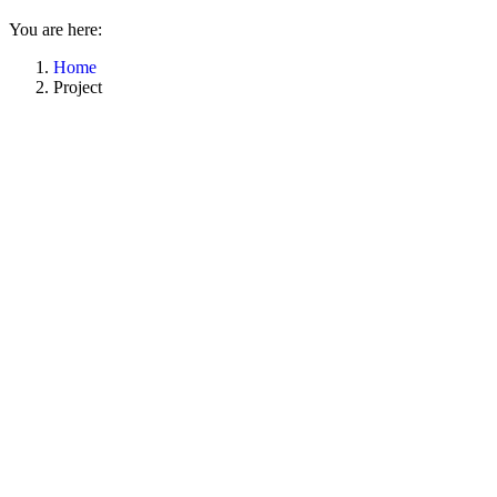
You are here:
Home
Project