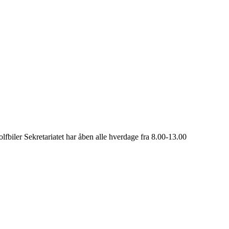
er Sekretariatet har åben alle hverdage fra 8.00-13.00