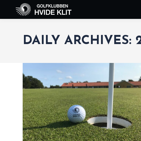
DAILY ARCHIVES: