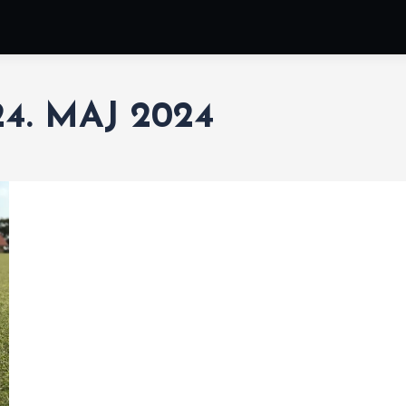
24. MAJ 2024