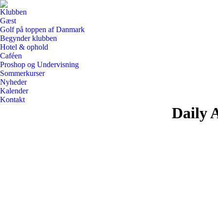
Klubben
Gæst
Golf på toppen af Danmark
Begynder klubben
Hotel & ophold
Caféen
Proshop og Undervisning
Sommerkurser
Nyheder
Kalender
Kontakt
Daily 