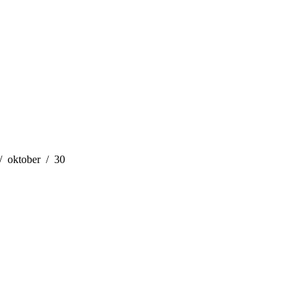
oktober
30