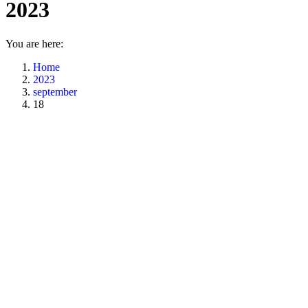
2023
You are here:
Home
2023
september
18