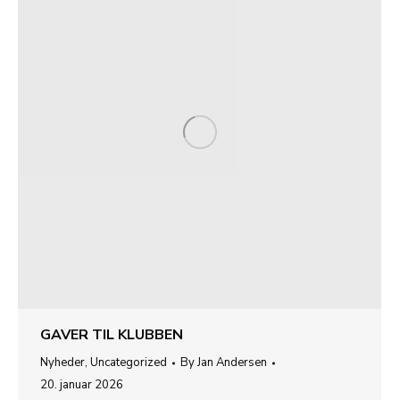
GAVER TIL KLUBBEN
Nyheder
,
Uncategorized
By
Jan Andersen
20. januar 2026