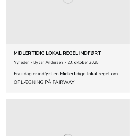
MIDLERTIDIG LOKAL REGEL INDFØRT
Nyheder
By
Jan Andersen
23. oktober 2025
Fra i dag er indført en Midlertidige lokal regel om
OPLÆGNING PÅ FAIRWAY