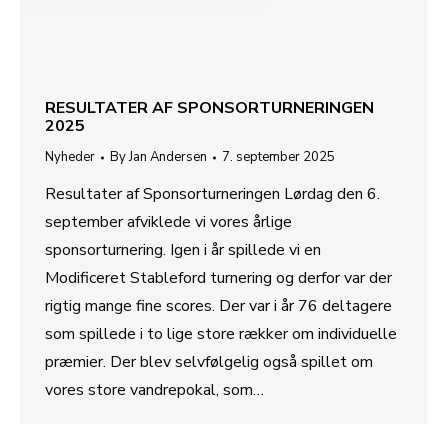
RESULTATER AF SPONSORTURNERINGEN
2025
Nyheder
By
Jan Andersen
7. september 2025
Resultater af Sponsorturneringen Lørdag den 6.
september afviklede vi vores årlige
sponsorturnering. Igen i år spillede vi en
Modificeret Stableford turnering og derfor var der
rigtig mange fine scores. Der var i år 76 deltagere
som spillede i to lige store rækker om individuelle
præmier. Der blev selvfølgelig også spillet om
vores store vandrepokal, som…