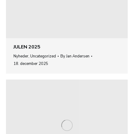
JULEN 2025
Nyheder
,
Uncategorized
By
Jan Andersen
18. december 2025