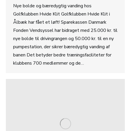
Nye bolde og bæredygtig vanding hos
Golfklubben Hvide Klit Golfklubben Hvide Klit i
Ålbæk har fået et løft! Sparekassen Danmark
Fonden Vendsyssel har bidraget med 25.000 kr. til
nye bolde til drivingrangen og 50.000 kr. til en ny
pumpestation, der sikrer bæredygtig vanding af
banen Det betyder bedre træningsfaciliteter for
klubbens 700 medlemmer og de…