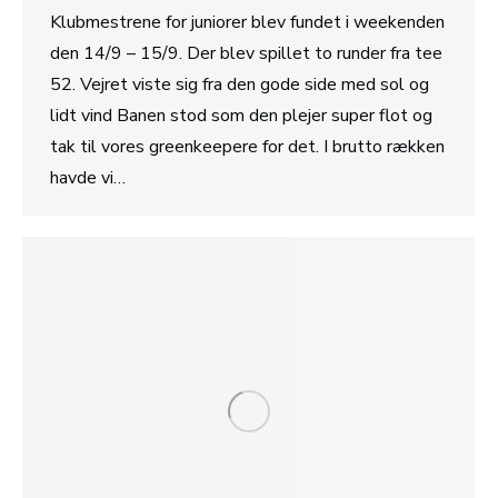
Klubmestrene for juniorer blev fundet i weekenden
den 14/9 – 15/9. Der blev spillet to runder fra tee
52. Vejret viste sig fra den gode side med sol og
lidt vind Banen stod som den plejer super flot og
tak til vores greenkeepere for det. I brutto rækken
havde vi…