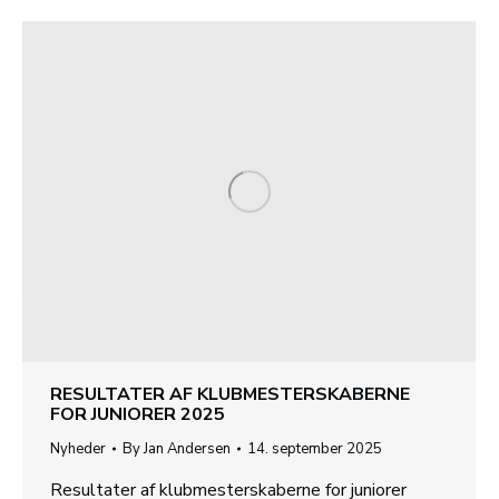
RESULTATER AF KLUBMESTERSKABERNE
FOR JUNIORER 2025
Nyheder
By
Jan Andersen
14. september 2025
Resultater af klubmesterskaberne for juniorer