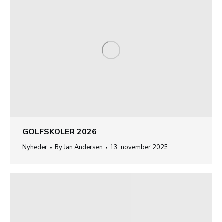
GOLFSKOLER 2026
Nyheder
By
Jan Andersen
13. november 2025